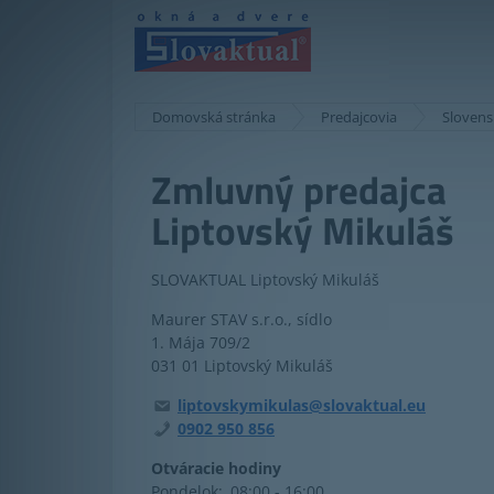
Domovská stránka
Predajcovia
Sloven
Zmluvný predajca
Liptovský Mikuláš
SLOVAKTUAL Liptovský Mikuláš
Maurer STAV s.r.o., sídlo
1. Mája 709/2
031 01 Liptovský Mikuláš
liptovskymikulas@slovaktual.eu
0902 950 856
Otváracie hodiny
Pondelok:
08:00 - 16:00