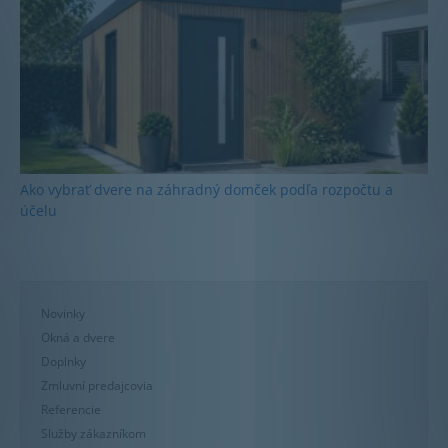
Ako vybrať dvere na záhradný domček podľa rozpočtu a
účelu
Novinky
Okná a dvere
Doplnky
Zmluvní predajcovia
Referencie
Služby zákazníkom