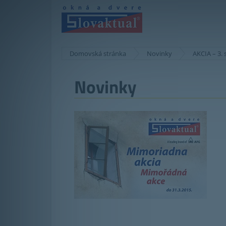
Domovská stránka
Novinky
AKCIA – 3.
Novinky