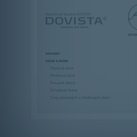
NOVINKY
OKNÁ A DVERE
Plastové okná
Hliníkové okná
Posuvné dvere
Vchodové dvere
Ceny plastových a hliníkových okien