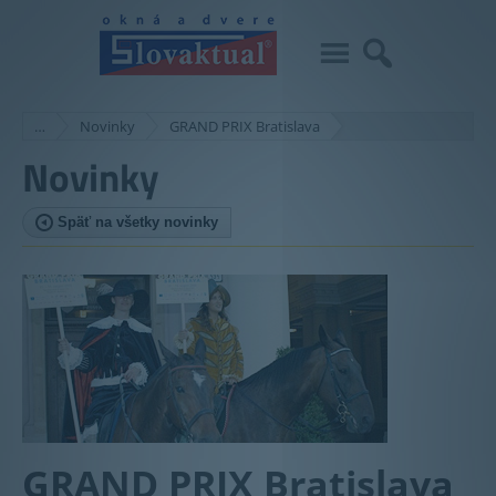
…
Novinky
GRAND PRIX Bratislava
Novinky
Späť na všetky novinky
GRAND PRIX Bratislava