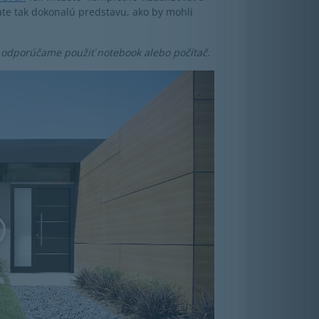
te tak dokonalú predstavu, ako by mohli
 odporúčame použiť notebook alebo počítač.