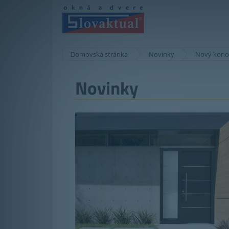
Domovská stránka
Novinky
Nový konce
Novinky