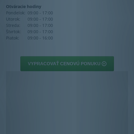
Otváracie hodiny
Pondelok:
09:00 - 17:00
Utorok:
09:00 - 17:00
Streda:
09:00 - 17:00
Štvrtok:
09:00 - 17:00
Piatok:
09:00 - 16:00
VYPRACOVAŤ CENOVÚ PONUKU