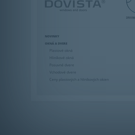
NOVINKY
OKNÁ A DVERE
Plastové okná
Hliníkové okná
Posuvné dvere
Vchodové dvere
Ceny plastových a hliníkových okien