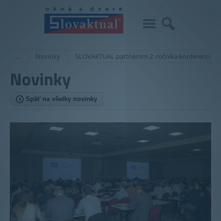
…
Novinky
SLOVAKTUAL partnerom 2. ročníka konferencie 
Novinky
Späť na všetky novinky