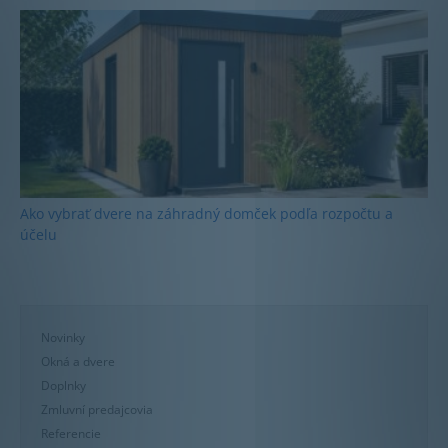
Ako vybrať dvere na záhradný domček podľa rozpočtu a
účelu
Novinky
Okná a dvere
Doplnky
Zmluvní predajcovia
Referencie