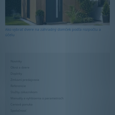
Ako vybrať dvere na záhradný domček podľa rozpočtu a
účelu
Novinky
Okná a dvere
Doplnky
Zmluvní predajcovia
Referencie
Služby zákazníkom
Manuály a vyhlásenia o parametroch
Cenová ponuka
Spoločnosť