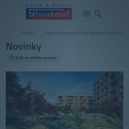
…
Novinky
Tretia etapa projektu Bory Bývanie s oknami Slov
Novinky
Späť na všetky novinky