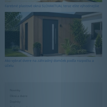
Farebné plastové okná SLOVAKTUAL teraz ešte výhodnejšie
Ako vybrať dvere na záhradný domček podľa rozpočtu a
účelu
Novinky
Okná a dvere
Doplnky