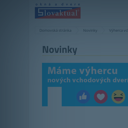
Domovská stránka
Novinky
Výherca vc
Novinky