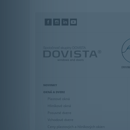
NOVINKY
OKNÁ A DVERE
Plastové okná
Hliníkové okná
Posuvné dvere
Vchodové dvere
Ceny plastových a hliníkových okien