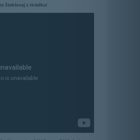
e Šteklovej z Hrádku!