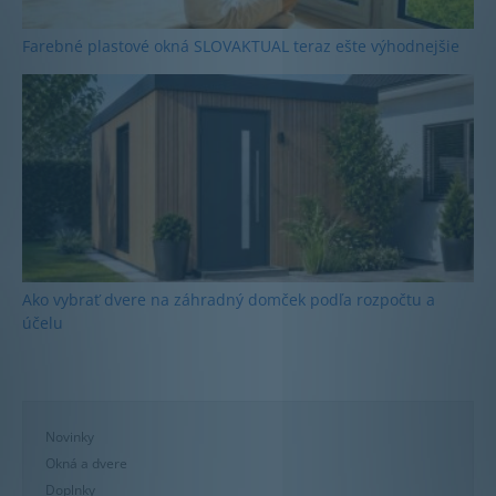
Farebné plastové okná SLOVAKTUAL teraz ešte výhodnejšie
Ako vybrať dvere na záhradný domček podľa rozpočtu a
účelu
Novinky
Okná a dvere
Doplnky