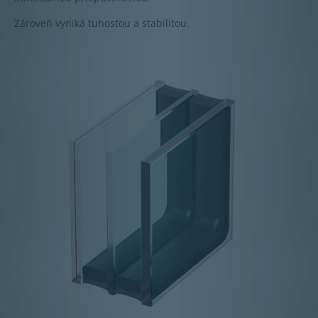
Zároveň vyniká tuhosťou a stabilitou.