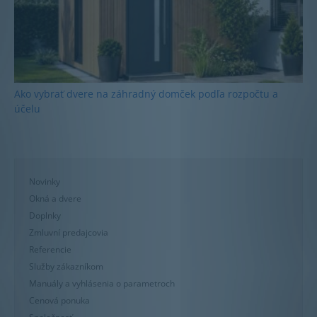
Ako vybrať dvere na záhradný domček podľa rozpočtu a
účelu
Novinky
Okná a dvere
Doplnky
Zmluvní predajcovia
Referencie
Služby zákazníkom
Manuály a vyhlásenia o parametroch
Cenová ponuka