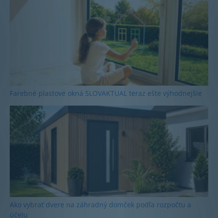
Farebné plastové okná SLOVAKTUAL teraz ešte výhodnejšie
Ako vybrať dvere na záhradný domček podľa rozpočtu a
účelu