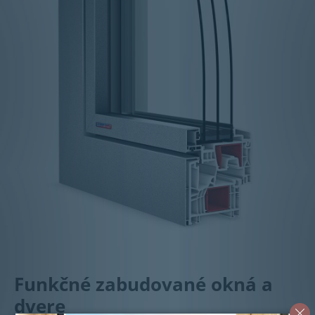
Funkčné zabudované okná a
dvere