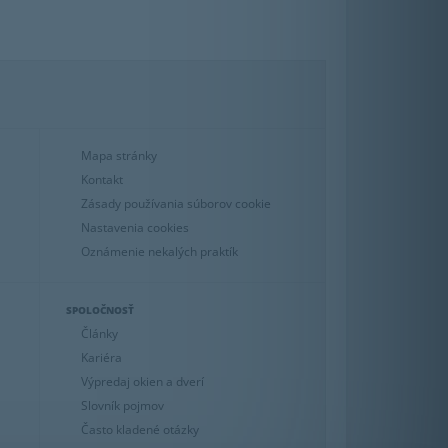
Mapa stránky
Kontakt
Zásady používania súborov cookie
Nastavenia cookies
Oznámenie nekalých praktík
SPOLOČNOSŤ
Články
Kariéra
Výpredaj okien a dverí
Slovník pojmov
Často kladené otázky