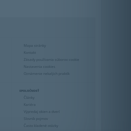
Mapa stránky
Kontakt
Zásady používania súborov cookie
Nastavenia cookies
Oznámenie nekalých praktík
SPOLOČNOSŤ
Články
Kariéra
Výpredaj okien a dverí
Slovník pojmov
Často kladené otázky