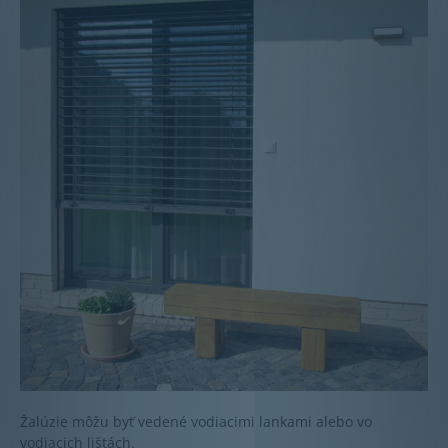
Žalúzie môžu byť vedené vodiacimi lankami alebo vo
vodiacich lištách.