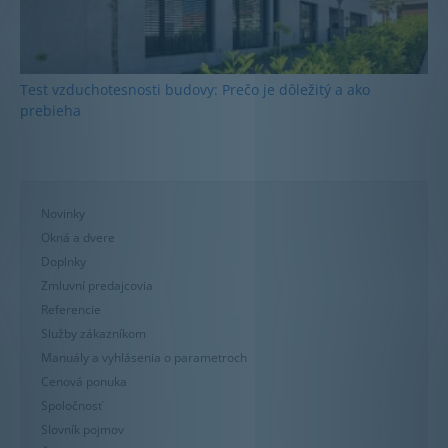
Test vzduchotesnosti budovy: Prečo je dôležitý a ako
prebieha
Novinky
Okná a dvere
Doplnky
Zmluvní predajcovia
Referencie
Služby zákazníkom
Manuály a vyhlásenia o parametroch
Cenová ponuka
Spoločnosť
Slovník pojmov