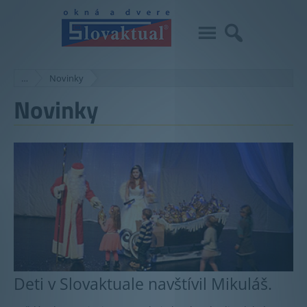
…
Novinky
Novinky
Deti v Slovaktuale navštívil Mikuláš.